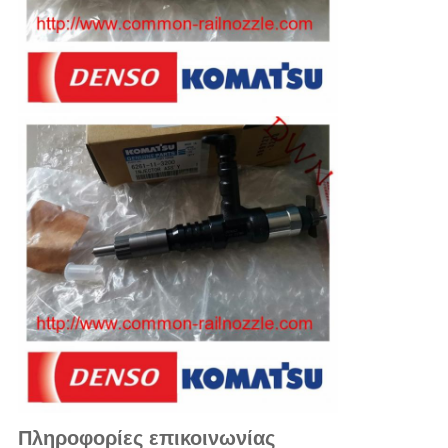
Πληροφορίες επικοινωνίας