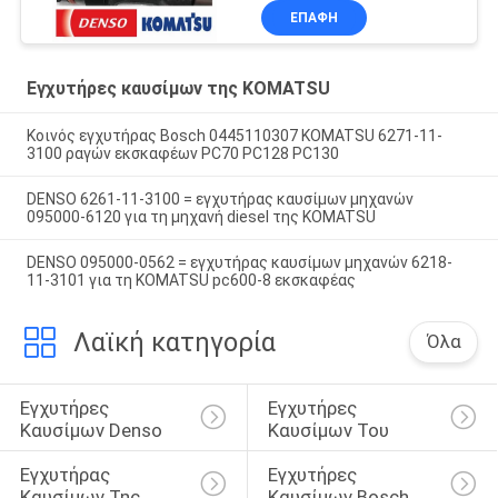
ΕΠΑΦΉ
Εγχυτήρες καυσίμων της KOMATSU
Κοινός εγχυτήρας Bosch 0445110307 KOMATSU 6271-11-
3100 ραγών εκσκαφέων PC70 PC128 PC130
DENSO 6261-11-3100 = εγχυτήρας καυσίμων μηχανών
095000-6120 για τη μηχανή diesel της KOMATSU
DENSO 095000-0562 = εγχυτήρας καυσίμων μηχανών 6218-
11-3101 για τη KOMATSU pc600-8 εκσκαφέας
Λαϊκή κατηγορία
Όλα
Εγχυτήρες 
Εγχυτήρες 
Καυσίμων Denso
Καυσίμων Του 
Εγχυτήρας 
Εγχυτήρες 
Καυσίμων Της 
Καυσίμων Bosch