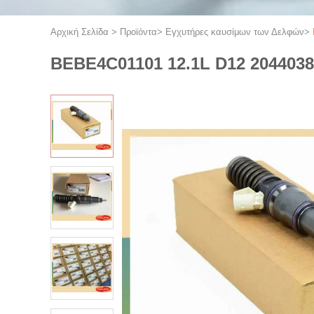
Αρχική Σελίδα
>
Προϊόντα
>
Εγχυτήρες καυσίμων των Δελφών
>
BEBE4C01101 12.1L D12 2044038