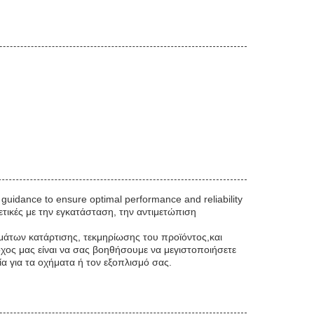
uidance to ensure optimal performance and reliability
χετικές με την εγκατάσταση, την αντιμετώπιση
άτων κατάρτισης, τεκμηρίωσης του προϊόντος,και
χος μας είναι να σας βοηθήσουμε να μεγιστοποιήσετε
α για τα οχήματα ή τον εξοπλισμό σας.