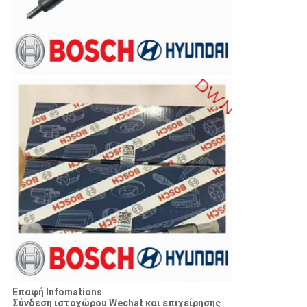
Επαφή Infomations
Σύνδεση ιστοχώρου Wechat και επιχείρησης