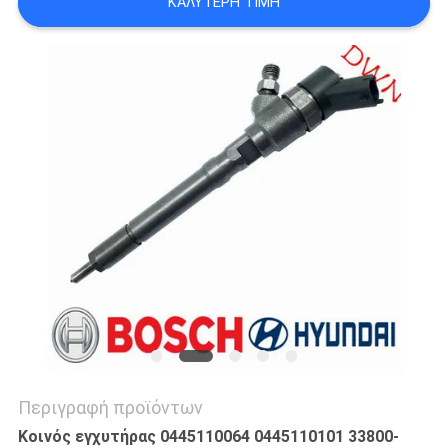
ΚΑΛΎΤΕΡΗ ΤΙΜΉ
PRIVACY
POLICY
Περιγραφή προϊόντων
Κοινός εγχυτήρας 0445110064 0445110101 33800-