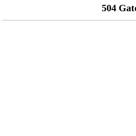
504 Gat