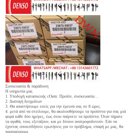
Συσκευασία & παράδοση
Η υπηρεσία μας
1. Υποδοχή κατασκευής cOem: Προϊόν, συσκευασία…
2. Διαταγή δειγμάτων
3. Θα απαντήσουμε εσείς για την έρευνά σας σε 8 ώρες.
4. μετά από να στείλουμε, θα ακολουθήσουμε τα προϊόντα για σας μιά
φορά κάθε δύο ημέρες, έως ότου παίρνετε τα προϊόντα. Όταν πήρατε
τα αγαθά, τους εξετάζουν, και με δίνουν ανατροφοδοτούν. Εάν να
έχοντας οποιεσδήποτε ερωτήσεις για το πρόβλημα, επαφή με μας, θα
προσφέρουμε